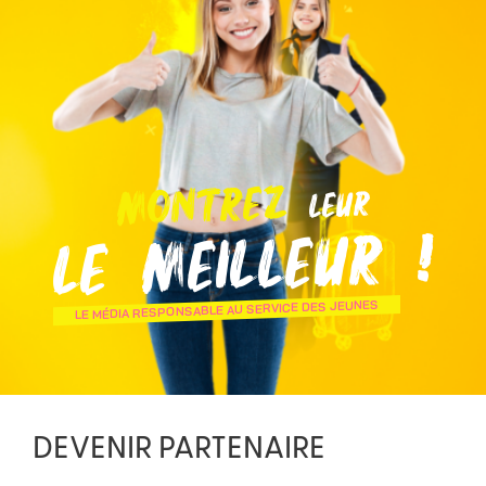
MONTREZ
LEUR
LE MEILLEUR !
LE MÉDIA RESPONSABLE AU SERVICE DES JEUNES
DEVENIR PARTENAIRE