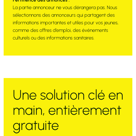
La partie annonceur ne vous dérangera pas. Nous
sélectionnons des annonceurs qui partagent des
informations importantes et utiles pour vos jeunes,
comme des offres d’emploi, des événements
culturels ou des informations sanitaires.
Une solution clé en
main, entièrement
gratuite