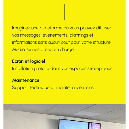
Imaginez une plateforme où vous pouvez diffuser
vos messages, événements, plannings et
informations sans aucun coût pour votre structure.
Media Jeunes prend en charge :
Écran et logiciel
Installation gratuite dans vos espaces stratégiques.
Maintenance
Support technique et maintenance inclus.