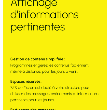
Affichage
d’informations
pertinentes
Gestion de contenu simplifiée :
Programmez et gérez les contenus facilement,
même à distance, pour les jours à venir.
Espaces réservés :
75% de l’écran est dédié à votre structure pour
diffuser des messages, événements et informations
pertinents pour les jeunes.
Pertinence des annonces :