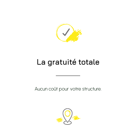
La gratuité totale
Aucun coût pour votre structure.