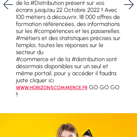
de la #Distribution présent sur vos
écrans jusqu’au 22 Octobre 2022 !! Avec
100 métiers à découvrir, 18 000 offres de
formation référencées, des informations
sur les #compétences et les passerelles
#métiers et des statistiques précises sur
l’emploi, toutes les réponses sur le
secteur du
#commerce et de la #distribution sont
désormais disponibles sur un seul et
même portail, pour y accéder il faudra
juste cliquer ici
GO GO GO
WWW.HORIZONSCOMMERCE.FR
!!