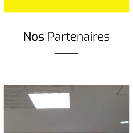
Nos
Partenaires