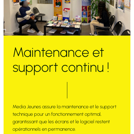
Maintenance et
support continu !
Media Jeunes assure la maintenance et le support
technique pour un fonctionnement optimal,
garantissant que les écrans et le logiciel restent
opérationnels en permanence.