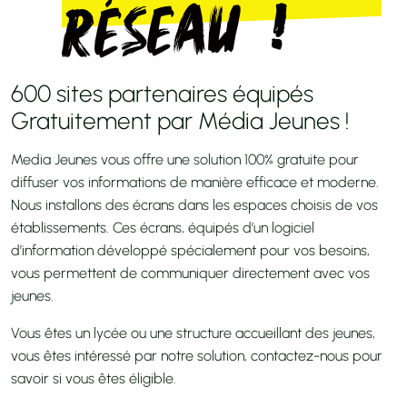
réseau !
600 sites partenaires équipés
Gratuitement par Média Jeunes !
Media Jeunes vous offre une solution 100% gratuite pour
diffuser vos informations de manière efficace et moderne.
Nous installons des écrans dans les espaces choisis de vos
établissements. Ces écrans, équipés d’un logiciel
d’information développé spécialement pour vos besoins,
vous permettent de communiquer directement avec vos
jeunes.
Vous êtes un lycée ou une structure accueillant des jeunes,
vous êtes intéressé par notre solution, contactez-nous pour
savoir si vous êtes éligible.