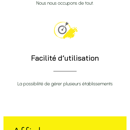
Nous nous occupons de tout.
Facilité d’utilisation
La possibilité de gérer plusieurs établissements