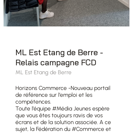
ML Est Etang de Berre -
Relais campagne FCD
ML Est Etang de Berre
Horizons Commerce -Nouveau portail
de référence sur l’emploi et les
compétences.
Toute l’équipe #Média Jeunes espère
que vous êtes toujours ravis de vos
écrans et de la solution associée. A ce
sujet, la Fédération du #Commerce et