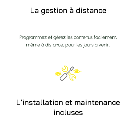
La gestion à distance
Programmez et gérez les contenus facilement,
même à distance, pour les jours à venir.
L’installation et maintenance
incluses